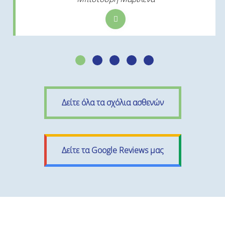
Δείτε όλα τα σχόλια ασθενών
Δείτε τα Google Reviews μας