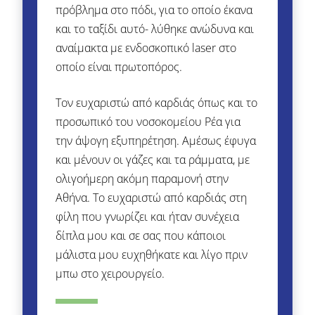
πρόβλημα στο πόδι, για το οποίο έκανα
και το ταξίδι αυτό- λύθηκε ανώδυνα και
αναίμακτα με ενδοσκοπικό laser στο
οποίο είναι πρωτοπόρος.
Τον ευχαριστώ από καρδιάς όπως και το
προσωπικό του νοσοκομείου Ρέα για
την άψογη εξυπηρέτηση. Αμέσως έφυγα
και μένουν οι γάζες και τα ράμματα, με
ολιγοήμερη ακόμη παραμονή στην
Αθήνα. Το ευχαριστώ από καρδιάς στη
φίλη που γνωρίζει και ήταν συνέχεια
δίπλα μου και σε σας που κάποιοι
μάλιστα μου ευχηθήκατε και λίγο πριν
μπω στο χειρουργείο.