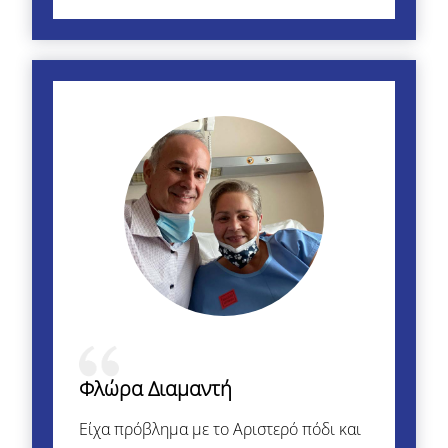
Φλώρα Διαμαντή
Είχα πρόβλημα με το Αριστερό πόδι και