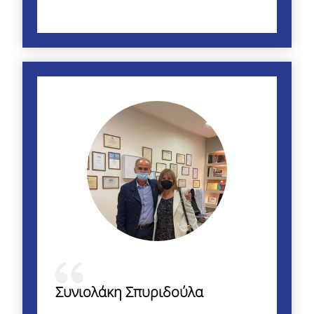
Συνιολάκη Σπυριδούλα