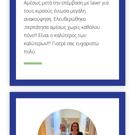
Αμέσως μετά την επέμβαση με laser για
τους κιρσούς ένιωσα μεγάλη
ανακούφηση. Ελευθερώθηκα
,περπάτησα αμέσως χωρίς καθόλου
πόνο!! Είναι ο καλύτερος των
καλύτερων!!! Γιατρέ σας ευχαριστώ
πολύ.