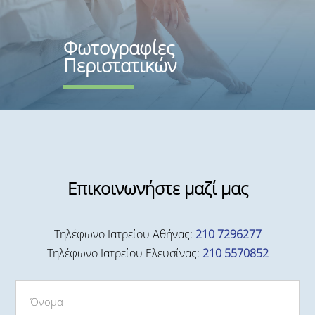
Φωτογραφίες
Περιστατικών
Επικοινωνήστε μαζί μας
Τηλέφωνο Ιατρείου Αθήνας:
210 7296277
Τηλέφωνο Ιατρείου Ελευσίνας:
210 5570852