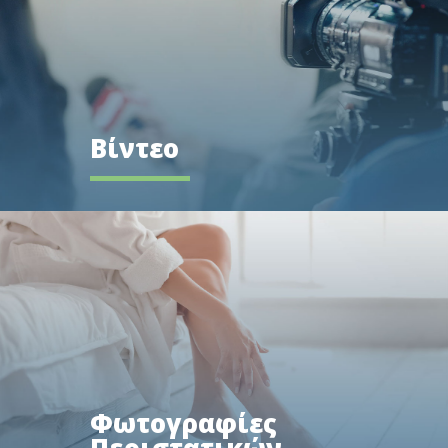
Βίντεο
Φωτογραφίες