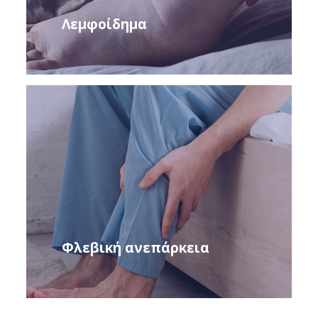
Λεμφοίδημα
Φλεβική ανεπάρκεια