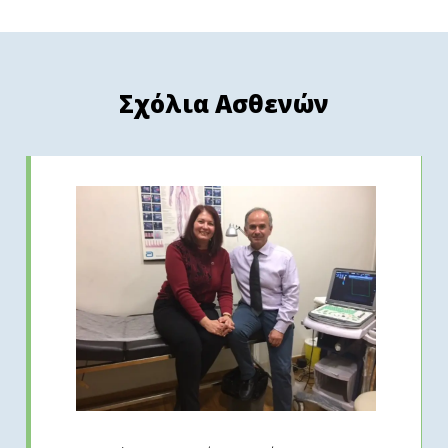
Σχόλια Ασθενών