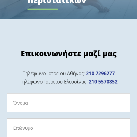
Περιστατικών
Επικοινωνήστε μαζί μας
Τηλέφωνο Ιατρείου Αθήνας:
210 7296277
Τηλέφωνο Ιατρείου Ελευσίνας:
210 5570852