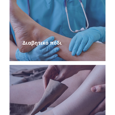
Διαβητικό πόδι