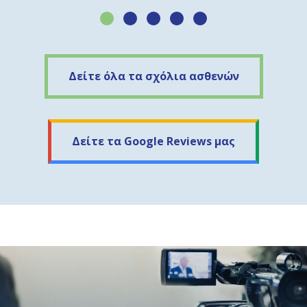
Δείτε όλα τα σχόλια ασθενών
Δείτε τα Google Reviews μας