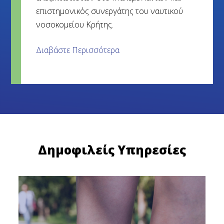
επιστημονικός συνεργάτης του ναυτικού
νοσοκομείου Κρήτης.
Διαβάστε Περισσότερα
Δημοφιλείς Υπηρεσίες