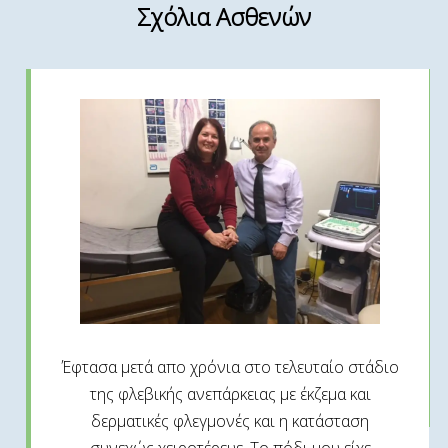
Σχόλια Ασθενών
Έφτασα μετά απο χρόνια στο τελευταίο στάδιο
της φλεβικής ανεπάρκειας με έκζεμα και
δερματικές φλεγμονές και η κατάσταση