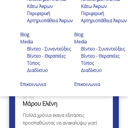
Κάτω Άκρων
Κάτω Άκρων
Περιφερική
Περιφερική
Αρτηριοπάθεια Άκρων
Αρτηριοπάθεια Άκρων
Blog
Blog
Media
Media
Βίντεο - Συνεντεύξεις
Βίντεο - Συνεντεύξεις
Βίντεο - Θεραπείες
Βίντεο - Θεραπείες
Τύπος
Τύπος
Διαδίκτυο
Διαδίκτυο
Επικοινωνια
Επικοινωνια
Μάρου Ελένη
Πολλά χρόνια έκανα εξετάσεις
προσπαθώντας να ανακαλύψω γιατί