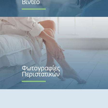
Βίντεο
Φωτογραφίες
Περιστατικών