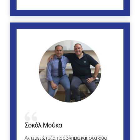
Σοκόλ Μούκα
Αντιμετώπιζα πρόβλημα και στα δύο