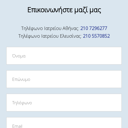
Επικοινωνήστε μαζί μας
Τηλέφωνο Ιατρείου Αθήνας:
210 7296277
Τηλέφωνο Ιατρείου Ελευσίνας:
210 5570852