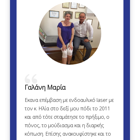
Γαλάνη Μαρία
Εκανα επέμβαση με ενδοαυλικό laser με
τον κ. Ηλία στο δεξί μου πόδι το 2011
και από τότε σταμάτησε το πρήξιμο, ο
πόνος, το μούδιασμα και η διαρκής
κόπωση. Επίσης ανακουφίστηκε και το