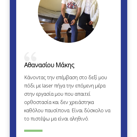
Αθανασίου Μάκης
Κάνοντας την επέμβαση στο δεξί μου
πόδι με laser πήγα την επόμενη μέρα
στην εργασία μου που απαιτεί
ορθοστασία και δεν χρειάστηκα
καθόλου παυσίπονα. Είναι δύσκολο να
το πιστέψω μα είναι αληθινό.