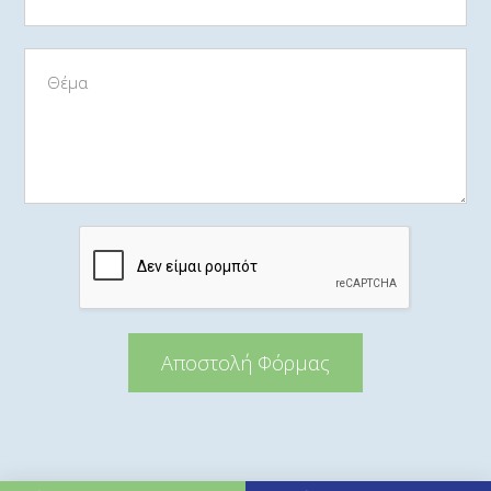
Αποστολή Φόρμας